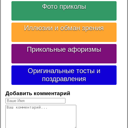
Фото приколы
Иллюзии и обман зрения
Прикольные афоризмы
Оригинальные тосты и
поздравления
Добавить комментарий