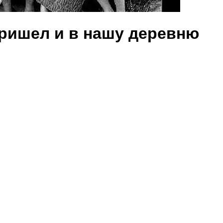
ришел и в нашу деревню