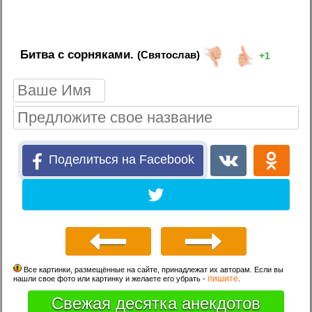
Битва с сорняками.
(Святослав)
+1
Поделиться на Facebook
Все картинки, размещённые на сайте, принадлежат их авторам. Если вы
пишите
нашли свое фото или картинку и желаете его убрать -
.
Свежая десятка анекдотов