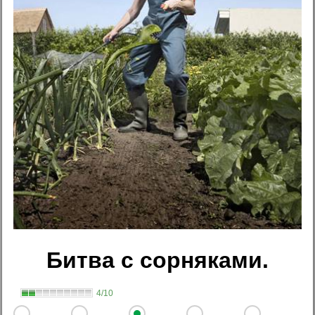
Битва с сорняками.
4/10