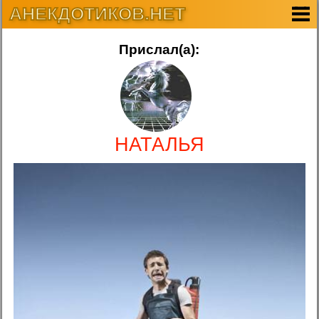
АНЕКДОТИКОВ.НЕТ
Прислал(а):
НАТАЛЬЯ