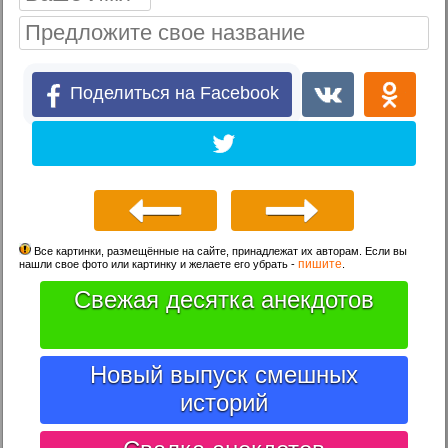
Поделиться на Facebook
Все картинки, размещённые на сайте, принадлежат их авторам. Если вы
пишите
нашли свое фото или картинку и желаете его убрать -
.
Свежая десятка анекдотов
Новый выпуск смешных
историй