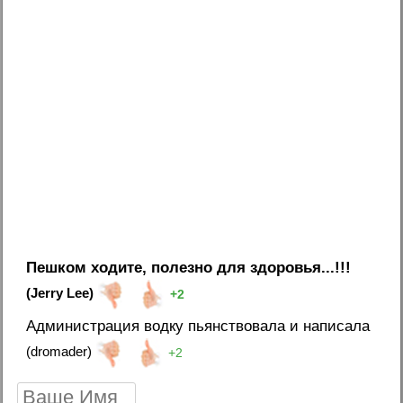
Пешком ходите, полезно для здоровья...!!!
(Jerry Lee)
+2
Администрация водку пьянствовала и написала
(dromader)
+2