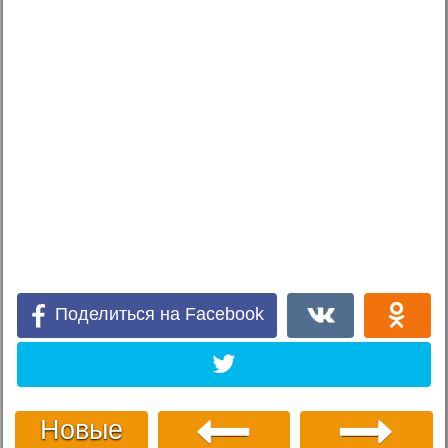
Поделиться на Facebook
Новые