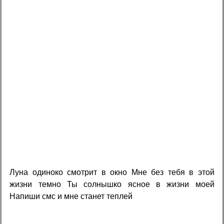
Луна одиноко смотрит в окно Мне без тебя в этой
жизни темно Ты солнышко ясное в жизни моей
Напиши смс и мне станет теплей