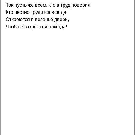
Так пусть же всем, кто в труд поверил,
Кто честно трудится всегда,
Откроются в везенье двери,
Чтоб не закрыться никогда!