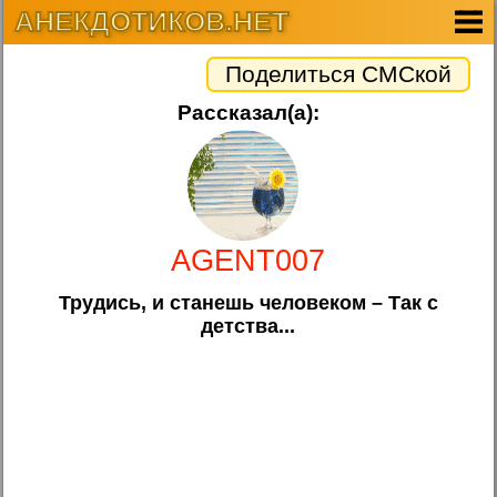
АНЕКДОТИКОВ.НЕТ
Поделиться СМСкой
Рассказал(а):
AGENT007
Трудись, и станешь человеком – Так с
детства...