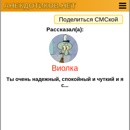
АНЕКДОТИКОВ.НЕТ
Поделиться СМСкой
Рассказал(а):
Виолка
Ты очень надежный, спокойный и чуткий и я
с...