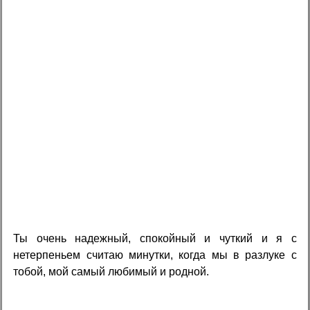
Ты очень надежный, спокойный и чуткий и я с
нетерпеньем считаю минутки, когда мы в разлуке с
тобой, мой самый любимый и родной.