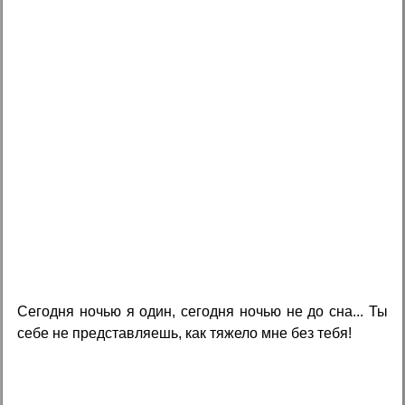
Сегодня ночью я один, сегодня ночью не до сна... Ты
себе не представляешь, как тяжело мне без тебя!