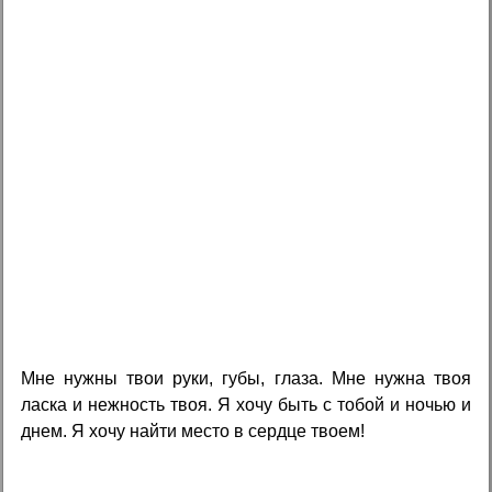
Мне нужны твои руки, губы, глаза. Мне нужна твоя
ласка и нежность твоя. Я хочу быть с тобой и ночью и
днем. Я хочу найти место в сердце твоем!