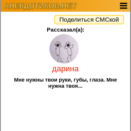
АНЕКДОТИКОВ.НЕТ
Поделиться СМСкой
Рассказал(а):
дарина
Мне нужны твои руки, губы, глаза. Мне
нужна твоя...