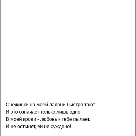
Снежинки на моей ладони быстро тают.
И это означает только лишь одно:
В моей крови - любовь к тебе пылает.
И не остынет, ей не суждено!