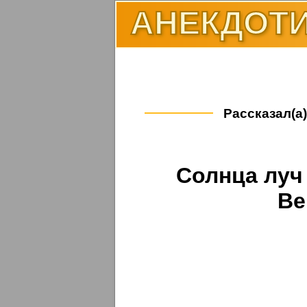
АНЕКДОТИ
Рассказал(а)
Солнца луч 
Ве