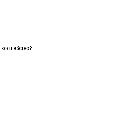
о волшебство?