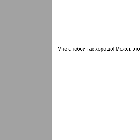
Мне с тобой так хорошо! Может, эт