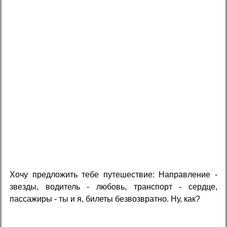
Хочу предложить тебе путешествие: Направление -
звезды, водитель - любовь, транспорт - сердце,
пассажиры - ты и я, билеты безвозвратно. Ну, как?