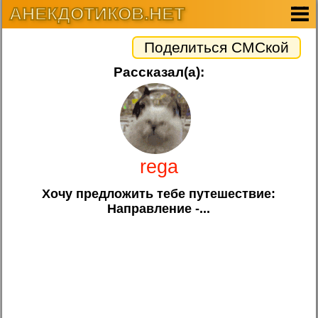
АНЕКДОТИКОВ.НЕТ
Поделиться СМСкой
Рассказал(а):
rega
Хочу предложить тебе путешествие:
Направление -...