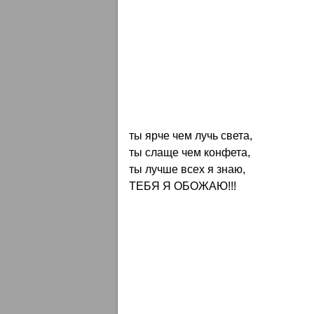
ты ярче чем лучь света,
ты слаще чем конфета,
ты лучше всех я знаю,
ТЕБЯ Я ОБОЖАЮ!!!