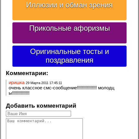
Иллюзии и обман зрения
Прикольные афоризмы
Оригинальные тосты и
поздравления
Комментарии:
иришка
29 Марта 2011 17:45:11
очень классное смс-сообщение!!!!!!!!!!!!!!!! молодц
ы!!!!!!!!!!!!!!
Добавить комментарий