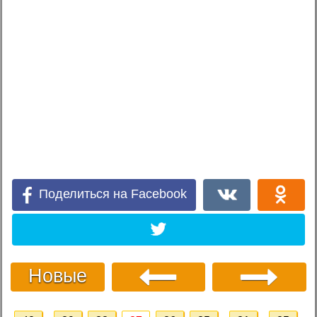
Поделиться на Facebook
Новые