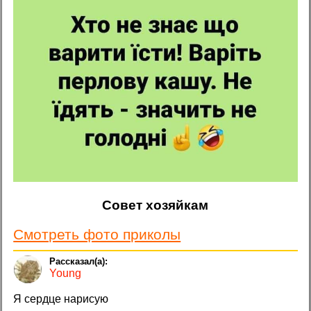
Совет хозяйкам
Смотреть фото приколы
Young
Я сердце нарисую