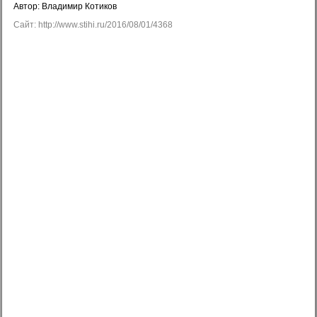
Автор: Владимир Котиков
Сайт: http://www.stihi.ru/2016/08/01/4368