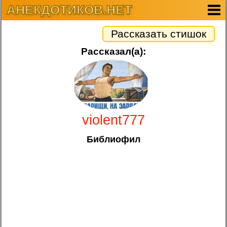
АНЕКДОТИКОВ.НЕТ
Рассказать стишок
Рассказал(а):
violent777
Библиофил