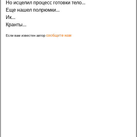
Но исцелил процесс готовки тело...
Еще нашел полрюмки...
Ик...
Кранты...
сообщите нам
Если вам известен автор