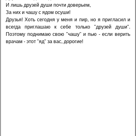
И лишь друзей души почти доверьем,
За них и чашу с ядом осуши!
Друзья! Хоть сегодня у меня и пир, но я пригласил и
всегда приглашаю к себе только "друзей души".
Поэтому поднимаю свою "чашу" и пью - если верить
врачам - этот "яд" за вас, дорогие!