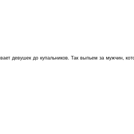
евает девушек до купальников. Так выпьем за мужчин, ко