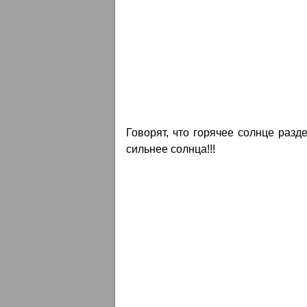
Говорят, что горячее солнце разд
сильнее солнца!!!