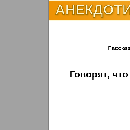
АНЕКДОТИ
Рассказ
Говорят, что