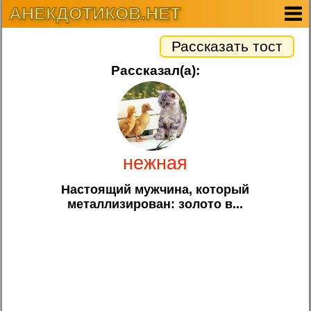
АНЕКДОТИКОВ.НЕТ
Рассказать тост
Рассказал(а):
нежная
Настоящий мужчина, который
металлизирован: золото в...