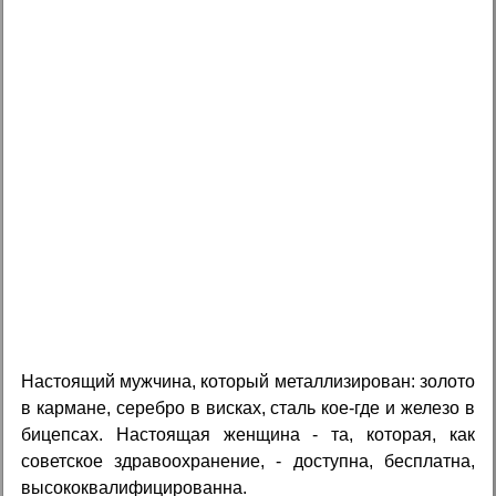
Настоящий мужчина, который металлизирован: золото
в кармане, серебро в висках, сталь кое-где и железо в
бицепсах. Настоящая женщина - та, которая, как
советское здравоохранение, - доступна, бесплатна,
высококвалифицированна.