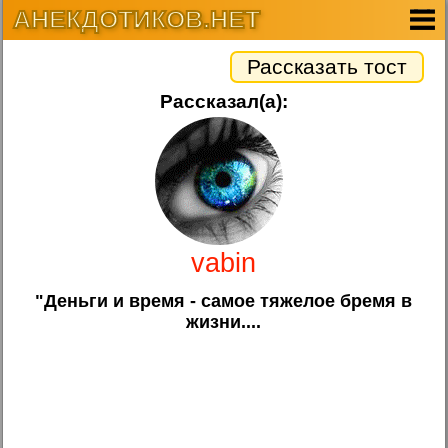
АНЕКДОТИКОВ.НЕТ
Рассказать тост
Рассказал(а):
vabin
"Деньги и время - самое тяжелое бремя в
жизни....