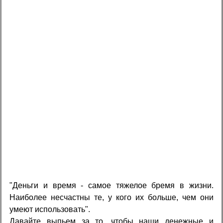
"Деньги и время - самое тяжелое бремя в жизни.
Наиболее несчастны те, у кого их больше, чем они
умеют использовать".
Давайте выпьем за то, чтобы наши денежные и