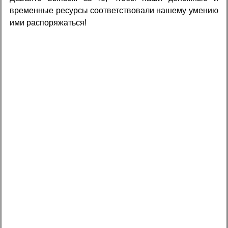
временные ресурсы соответствовали нашему умению
ими распоряжаться!