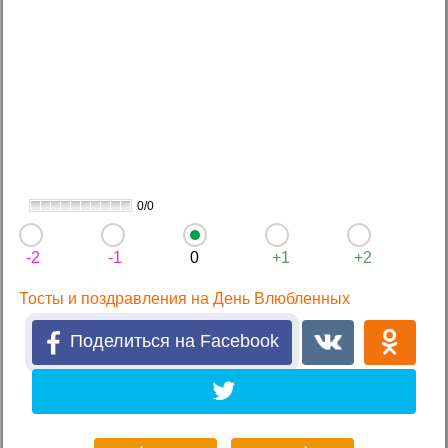
0/0
-2
-1
0
+1
+2
Тосты и поздравления на День Влюбленных
Поделиться на Facebook