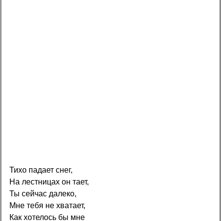
Тихо падает снег,
На лестницах он тает,
Ты сейчас далеко,
Мне тебя не хватает,
Как хотелось бы мне