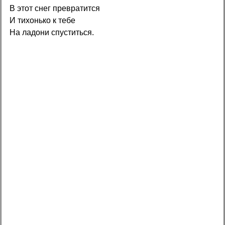
В этот снег превратится
И тихонько к тебе
На ладони спуститься.