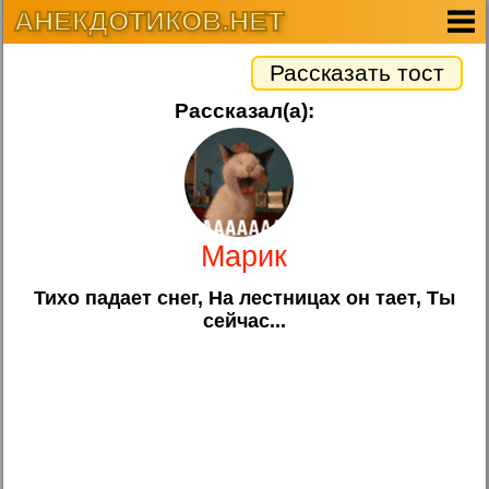
АНЕКДОТИКОВ.НЕТ
Рассказать тост
Рассказал(а):
Марик
Тихо падает снег, На лестницах он тает, Ты
сейчас...