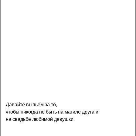
Давайте выпьем за то,
чтобы никогда не быть на магиле друга и
на свадьбе любимой девушки.