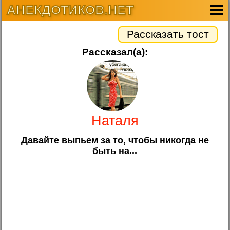
АНЕКДОТИКОВ.НЕТ
Рассказать тост
Рассказал(а):
Наталя
Давайте выпьем за то, чтобы никогда не
быть на...