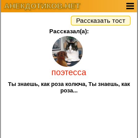
АНЕКДОТИКОВ.НЕТ
Рассказать тост
Рассказал(а):
поэтесса
Ты знаешь, как роза колюча, Ты знаешь, как
роза...