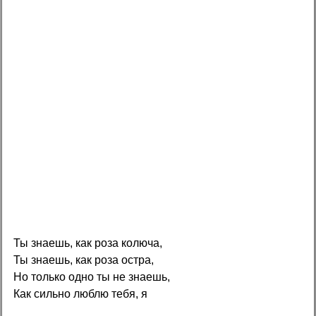
Ты знаешь, как роза колюча,
Ты знаешь, как роза остра,
Но только одно ты не знаешь,
Как сильно люблю тебя, я