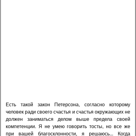
Есть такой закон Петерсона, согласно которому
человек ради своего счастья и счастья окружающих не
должен заниматься делом выше предела своей
компетенции. Я не умею говорить тосты, но все же
при вашей благосклонности, я решаюсь... Когда