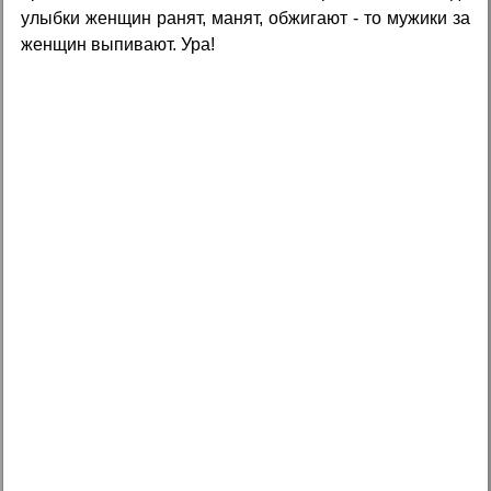
улыбки женщин ранят, манят, обжигают - то мужики за
женщин выпивают. Ура!