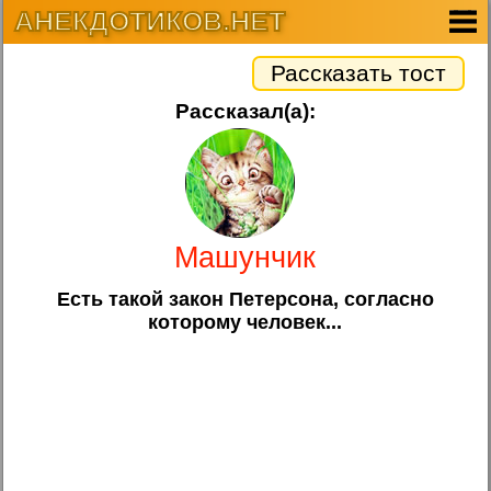
АНЕКДОТИКОВ.НЕТ
Рассказать тост
Рассказал(а):
Машунчик
Есть такой закон Петерсона, согласно
которому человек...