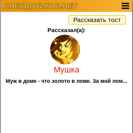
АНЕКДОТИКОВ.НЕТ
Рассказать тост
Рассказал(а):
Мушка
Муж в доме - что золото в ломе. За мой лом...