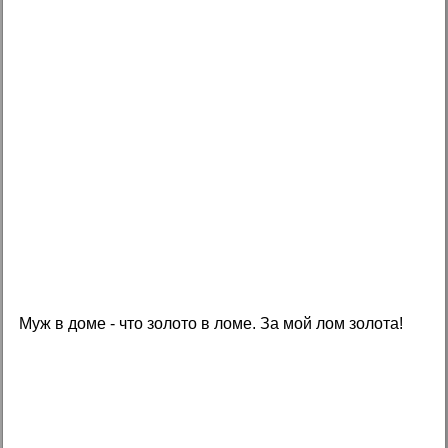
Муж в доме - что золото в ломе. За мой лом золота!