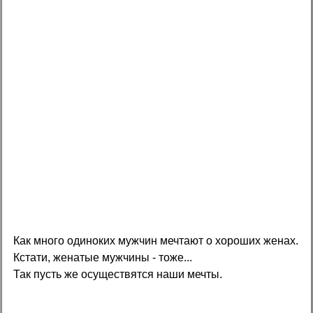
Как много одиноких мужчин мечтают о хороших женах.
Кстати, женатые мужчины - тоже...
Так пусть же осуществятся наши мечты.