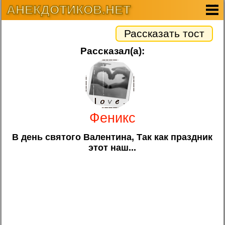
АНЕКДОТИКОВ.НЕТ
Рассказать тост
Рассказал(а):
Феникс
В день святого Валентина, Так как праздник
этот наш...