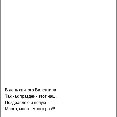
В день святого Валентина,
Так как праздник этот наш.
Поздравляю и целую
Много, много, много раз!!!