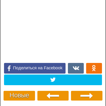
Поделиться на Facebook
Новые