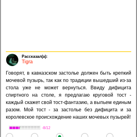
Tigra
Говорят, в кавказском застолье должен быть крепкий
мочевой пузырь, так как по традиции вышедший из-за
стола уже не может вернуться. Ввиду дифицита
спиртного на столе, я предлагаю круговой тост -
каждый скажет свой тост-фантазию, а выпьем единым
разом. Мой тост - за застолье без дифицита и за
королевское происхождение наших мочевых пузырей!
-8/12