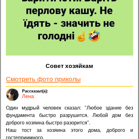
Совет хозяйкам
Смотреть фото приколы
Лена
Один мудрый человек сказал: "Любое здание без
фундамента быстро разрушится. Любой дом без
доброго хозяина быстро разорится".
Наш тост за хозяина этого дома, доброго и
гостеприимного.