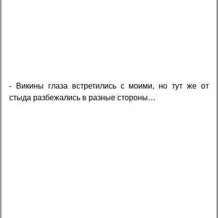
- Викины глаза встретились с моими, но тут же от
стыда разбежались в разные стороны…