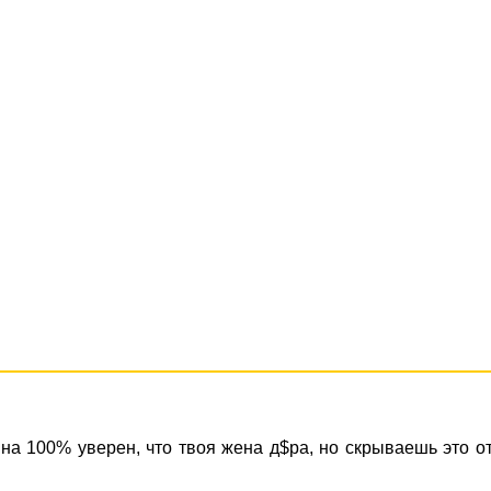
на 100% уверен, что твоя жена д$ра, но скрываешь это о