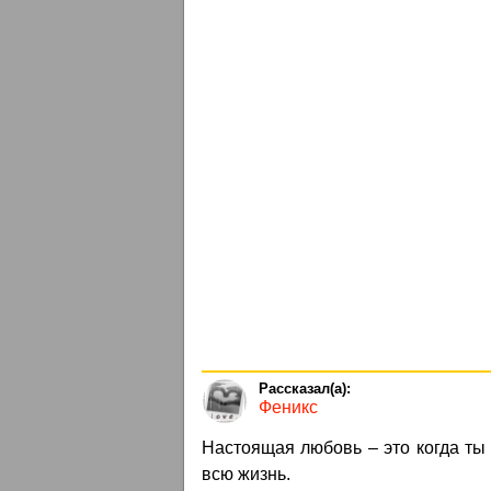
Феникс
Настоящая любовь – это когда ты 
всю жизнь.