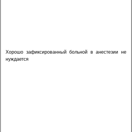
Хорошо зафиксированный больной в анестезии не
нуждается