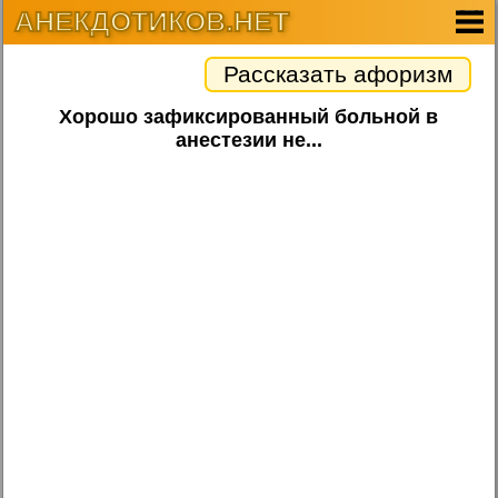
АНЕКДОТИКОВ.НЕТ
Рассказать афоризм
Хорошо зафиксированный больной в
анестезии не...