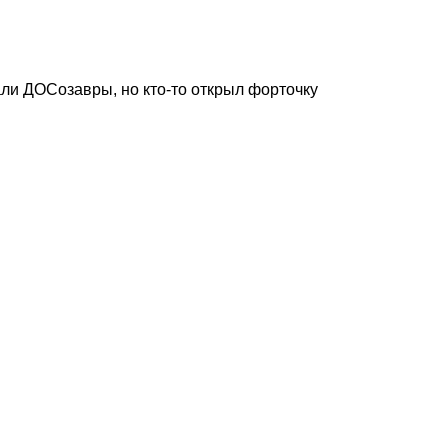
ли ДОСозавры, но кто-то открыл форточку