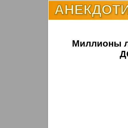
АНЕКДОТИ
Миллионы л
Д