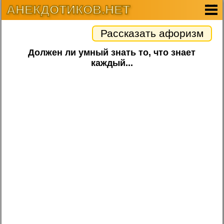
АНЕКДОТИКОВ.НЕТ
Рассказать афоризм
Должен ли умный знать то, что знает
каждый...