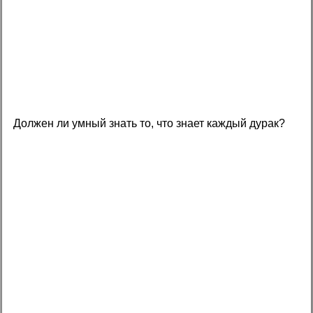
Должен ли умный знать то, что знает каждый дурак?