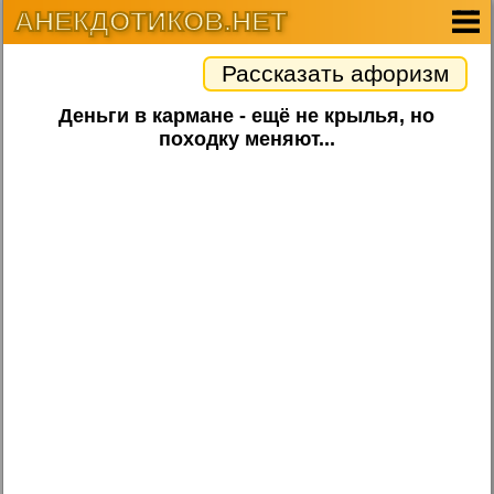
АНЕКДОТИКОВ.НЕТ
Рассказать афоризм
Деньги в кармане - ещё не крылья, но
походку меняют...