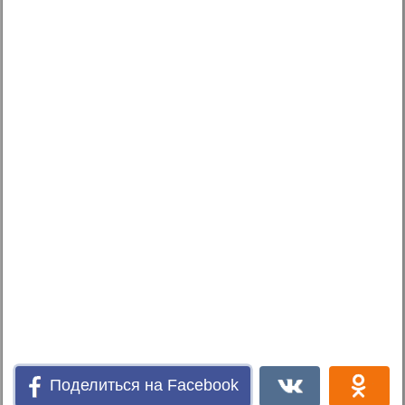
Поделиться на Facebook