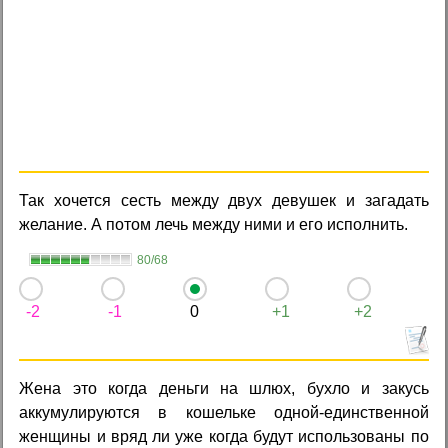
Так хочется сесть между двух девушек и загадать
желание. А потом лечь между ними и его исполнить.
80/68
-2
-1
0
+1
+2
Жена это когда деньги на шлюх, бухло и закусь
аккумулируются в кошельке одной-единственной
женщины и вряд ли уже когда будут использованы по