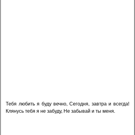
Тебя любить я буду вечно, Сегодня, завтра и всегда!
Клянусь тебя я не забуду, Не забывай и ты меня.