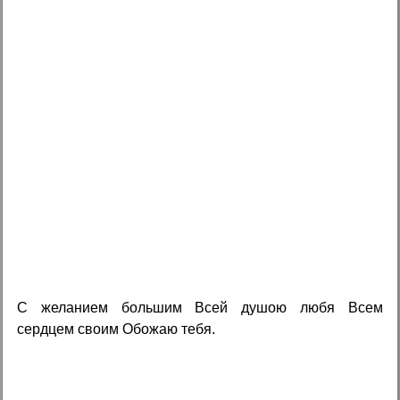
С желанием большим Всей душою любя Всем
сердцем своим Обожаю тебя.