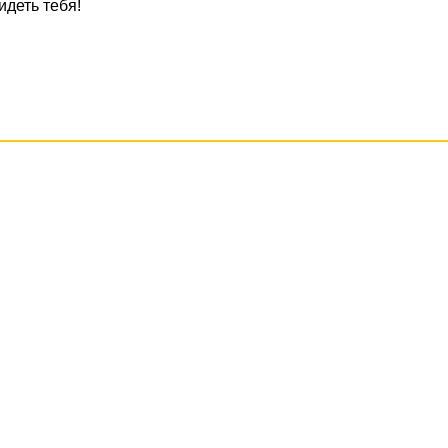
идеть тебя!