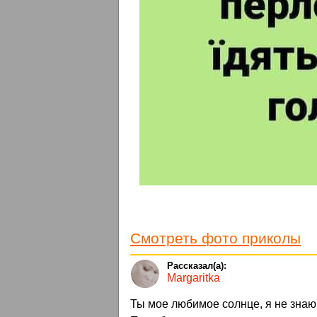
Смотреть фото приколы
Margaritka
Ты мое любимое солнце, я не знаю,