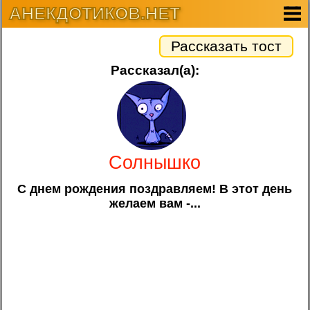
АНЕКДОТИКОВ.НЕТ
Рассказать тост
Рассказал(а):
Солнышко
С днем рождения поздравляем! В этот день
желаем вам -...