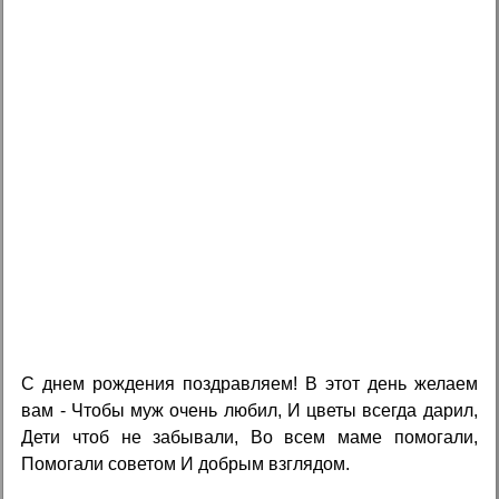
С днем рождения поздравляем! В этот день желаем
вам - Чтобы муж очень любил, И цветы всегда дарил,
Дети чтоб не забывали, Во всем маме помогали,
Помогали советом И добрым взглядом.