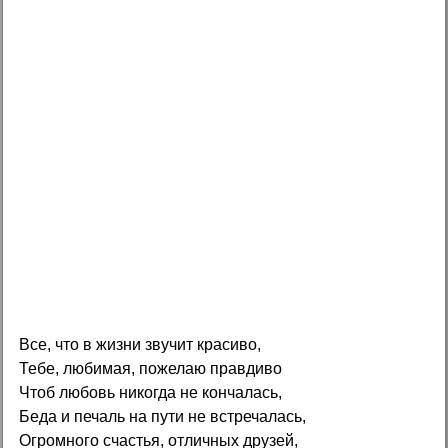
Все, что в жизни звучит красиво,
Тебе, любимая, пожелаю правдиво
Чтоб любовь никогда не кончалась,
Беда и печаль на пути не встречалась,
Огромного счастья, отличных друзей,