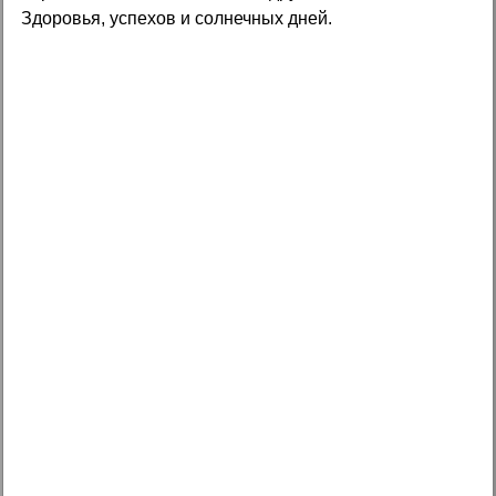
Здоровья, успехов и солнечных дней.