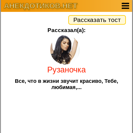
АНЕКДОТИКОВ.НЕТ
Рассказать тост
Рассказал(а):
Рузаночка
Все, что в жизни звучит красиво, Тебе,
любимая,...