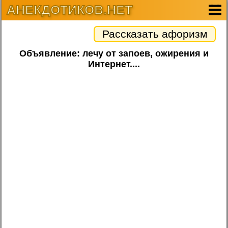
АНЕКДОТИКОВ.НЕТ
Рассказать афоризм
Объявление: лечу от запоев, ожирения и
Интернет....