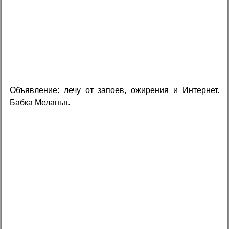
Объявление: лечу от запоев, ожирения и Интернет.
Бабка Меланья.