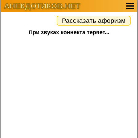
АНЕКДОТИКОВ.НЕТ
Рассказать афоризм
При звуках коннекта теряет...