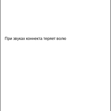
При звуках коннекта теряет волю