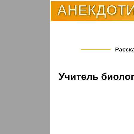
АНЕКДОТИ
Расска
Учитель биолог