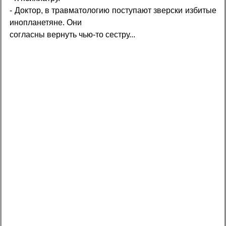
- Доктор, в травматологию поступают зверски избитые
инопланетяне. Они
согласны вернуть чью-то сестру...