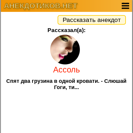
АНЕКДОТИКОВ.НЕТ
Рассказать анекдот
Рассказал(а):
Ассоль
Спят два грузина в одной кровати. - Слюшай
Гоги, ти...